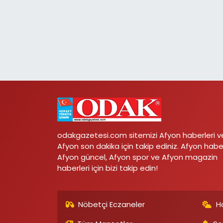
odakgazetesi.com sitemizi Afyon haberleri v
Afyon son dakika için takip ediniz. Afyon habe
Afyon güncel, Afyon spor ve Afyon magazin
haberleri için bizi takip edin!
Nöbetçi Eczaneler
H