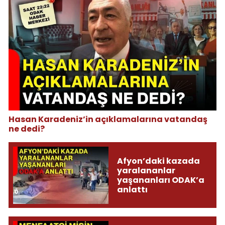
Hasan Karadeniz’in açıklamalarına vatandaş
ne dedi?
Afyon’daki kazada
yaralananlar
yaşananları ODAK’a
anlattı