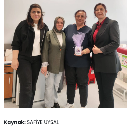
Kaynak:
SAFİYE UYSAL