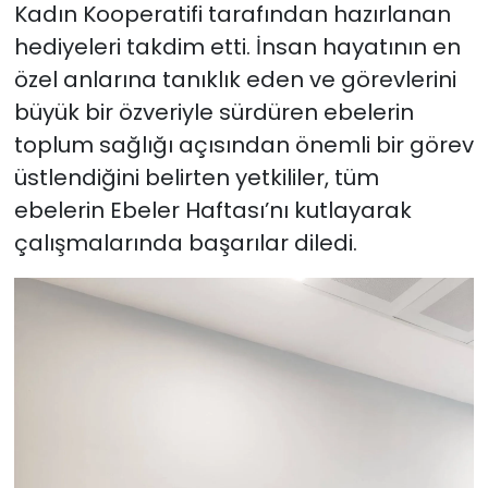
Kadın Kooperatifi tarafından hazırlanan
hediyeleri takdim etti. İnsan hayatının en
özel anlarına tanıklık eden ve görevlerini
büyük bir özveriyle sürdüren ebelerin
toplum sağlığı açısından önemli bir görev
üstlendiğini belirten yetkililer, tüm
ebelerin Ebeler Haftası’nı kutlayarak
çalışmalarında başarılar diledi.