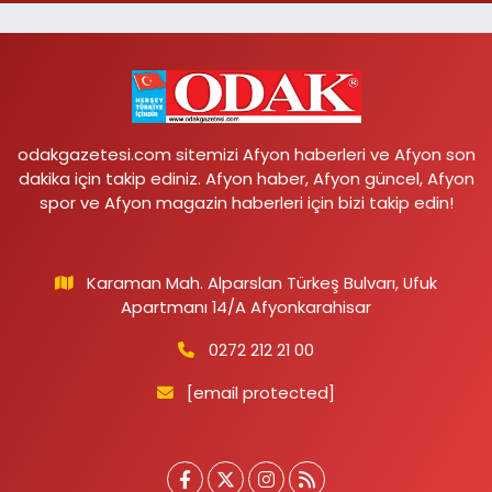
odakgazetesi.com sitemizi Afyon haberleri ve Afyon son
dakika için takip ediniz. Afyon haber, Afyon güncel, Afyon
spor ve Afyon magazin haberleri için bizi takip edin!
Karaman Mah. Alparslan Türkeş Bulvarı, Ufuk
Apartmanı 14/A Afyonkarahisar
0272 212 21 00
[email protected]