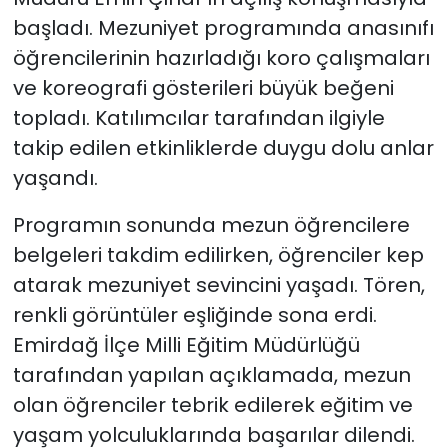
başladı. Mezuniyet programında anasınıfı
öğrencilerinin hazırladığı koro çalışmaları
ve koreografi gösterileri büyük beğeni
topladı. Katılımcılar tarafından ilgiyle
takip edilen etkinliklerde duygu dolu anlar
yaşandı.
Programın sonunda mezun öğrencilere
belgeleri takdim edilirken, öğrenciler kep
atarak mezuniyet sevincini yaşadı. Tören,
renkli görüntüler eşliğinde sona erdi.
Emirdağ İlçe Milli Eğitim Müdürlüğü
tarafından yapılan açıklamada, mezun
olan öğrenciler tebrik edilerek eğitim ve
yaşam yolculuklarında başarılar dilendi.