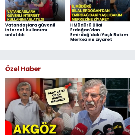
Vatandaşlara güvenli
İl Müdürü Bilal
internet kullanımı
Erdoğan'dan
anlatıldı
Emirdağ'daki Yaşlı Bakım
Merkezine ziyaret
Özel Haber