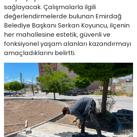
sağlayacak. Çalışmalarla ilgili
değerlendirmelerde bulunan Emirdağ
Belediye Başkanı Serkan Koyuncu, ilçenin
her mahallesine estetik, güvenli ve
fonksiyonel yaşam alanları kazandırmayı
amaçladıklarını belirtti.