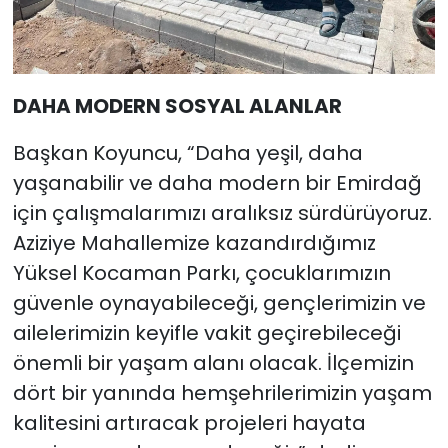
DAHA MODERN SOSYAL ALANLAR
Başkan Koyuncu, “Daha yeşil, daha
yaşanabilir ve daha modern bir Emirdağ
için çalışmalarımızı aralıksız sürdürüyoruz.
Aziziye Mahallemize kazandırdığımız
Yüksel Kocaman Parkı, çocuklarımızın
güvenle oynayabileceği, gençlerimizin ve
ailelerimizin keyifle vakit geçirebileceği
önemli bir yaşam alanı olacak. İlçemizin
dört bir yanında hemşehrilerimizin yaşam
kalitesini artıracak projeleri hayata