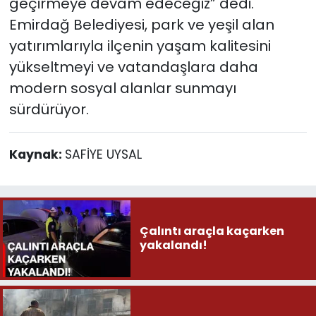
geçirmeye devam edeceğiz” dedi.
Emirdağ Belediyesi, park ve yeşil alan
yatırımlarıyla ilçenin yaşam kalitesini
yükseltmeyi ve vatandaşlara daha
modern sosyal alanlar sunmayı
sürdürüyor.
Kaynak:
SAFİYE UYSAL
Çalıntı araçla kaçarken
yakalandı!