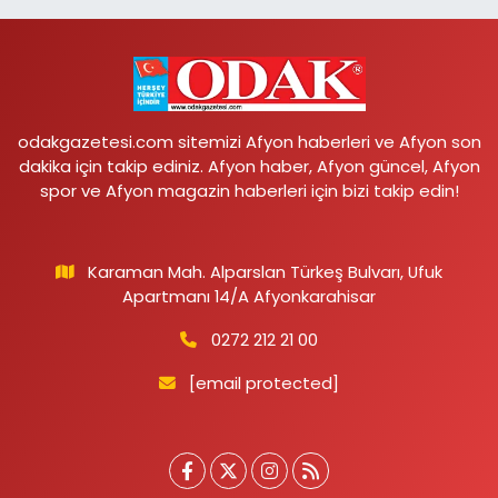
odakgazetesi.com sitemizi Afyon haberleri ve Afyon son
dakika için takip ediniz. Afyon haber, Afyon güncel, Afyon
spor ve Afyon magazin haberleri için bizi takip edin!
Karaman Mah. Alparslan Türkeş Bulvarı, Ufuk
Apartmanı 14/A Afyonkarahisar
0272 212 21 00
[email protected]