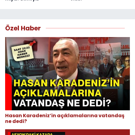
Özel Haber
Hasan Karadeniz’in açıklamalarına vatandaş
ne dedi?