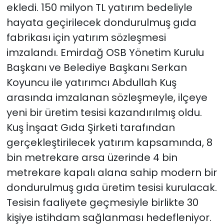
ekledi. 150 milyon TL yatırım bedeliyle
hayata geçirilecek dondurulmuş gıda
fabrikası için yatırım sözleşmesi
imzalandı. Emirdağ OSB Yönetim Kurulu
Başkanı ve Belediye Başkanı Serkan
Koyuncu ile yatırımcı Abdullah Kuş
arasında imzalanan sözleşmeyle, ilçeye
yeni bir üretim tesisi kazandırılmış oldu.
Kuş İnşaat Gıda Şirketi tarafından
gerçekleştirilecek yatırım kapsamında, 8
bin metrekare arsa üzerinde 4 bin
metrekare kapalı alana sahip modern bir
dondurulmuş gıda üretim tesisi kurulacak.
Tesisin faaliyete geçmesiyle birlikte 30
kişiye istihdam sağlanması hedefleniyor.