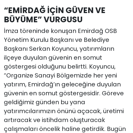
“EMİRDAĞ İÇİN GÜVEN VE
BÜYÜME” VURGUSU
İmza töreninde konuşan Emirdağ OSB
Yönetim Kurulu Başkanı ve Belediye
Başkanı Serkan Koyuncu, yatırımların
ilçeye duyulan güvenin en somut
göstergesi olduğunu belirtti. Koyuncu,
“Organize Sanayi Bölgemizde her yeni
yatırım, Emirdağ’ın geleceğine duyulan
güvenin en somut göstergesidir. Göreve
geldiğimiz günden bu yana
yatırımcılarımızın önünü açacak, üretimi
artıracak ve istihdam oluşturacak
çalışmaları öncelik haline getirdik. Bugün