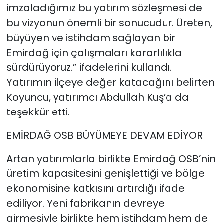
imzaladığımız bu yatırım sözleşmesi de
bu vizyonun önemli bir sonucudur. Üreten,
büyüyen ve istihdam sağlayan bir
Emirdağ için çalışmaları kararlılıkla
sürdürüyoruz.” ifadelerini kullandı.
Yatırımın ilçeye değer katacağını belirten
Koyuncu, yatırımcı Abdullah Kuş’a da
teşekkür etti.
EMİRDAĞ OSB BÜYÜMEYE DEVAM EDİYOR
Artan yatırımlarla birlikte Emirdağ OSB’nin
üretim kapasitesini genişlettiği ve bölge
ekonomisine katkısını artırdığı ifade
ediliyor. Yeni fabrikanın devreye
girmesiyle birlikte hem istihdam hem de