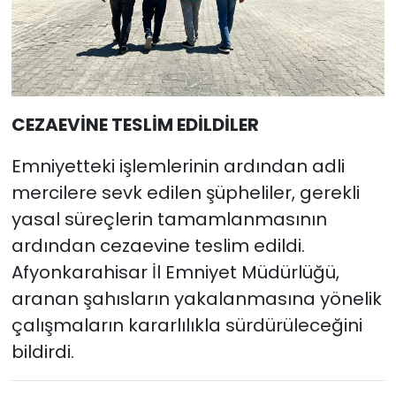
CEZAEVİNE TESLİM EDİLDİLER
Emniyetteki işlemlerinin ardından adli
mercilere sevk edilen şüpheliler, gerekli
yasal süreçlerin tamamlanmasının
ardından cezaevine teslim edildi.
Afyonkarahisar İl Emniyet Müdürlüğü,
aranan şahısların yakalanmasına yönelik
çalışmaların kararlılıkla sürdürüleceğini
bildirdi.