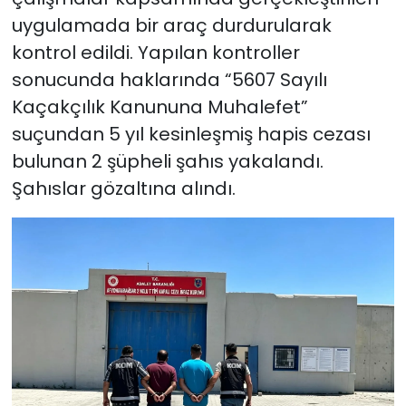
uygulamada bir araç durdurularak
kontrol edildi. Yapılan kontroller
sonucunda haklarında “5607 Sayılı
Kaçakçılık Kanununa Muhalefet”
suçundan 5 yıl kesinleşmiş hapis cezası
bulunan 2 şüpheli şahıs yakalandı.
Şahıslar gözaltına alındı.