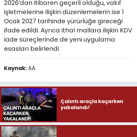
2026’dan itibaren geçerli olduğu, vakıf
işletmelerine ilişkin düzenlemelerin ise 1
Ocak 2027 tarihinde yürürlüğe gireceği
ifade edildi. Ayrıca ithal mallara ilişkin KDV
iade süreçlerinde de yeni uygulama
esasları belirlendi.
Kaynak:
AA
Çalıntı araçla kaçarken
yakalandı!