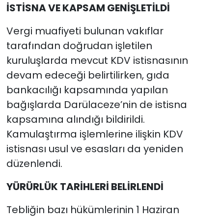
İSTİSNA VE KAPSAM GENİŞLETİLDİ
Vergi muafiyeti bulunan vakıflar
tarafından doğrudan işletilen
kuruluşlarda mevcut KDV istisnasının
devam edeceği belirtilirken, gıda
bankacılığı kapsamında yapılan
bağışlarda Darülaceze’nin de istisna
kapsamına alındığı bildirildi.
Kamulaştırma işlemlerine ilişkin KDV
istisnası usul ve esasları da yeniden
düzenlendi.
YÜRÜRLÜK TARİHLERİ BELİRLENDİ
Tebliğin bazı hükümlerinin 1 Haziran