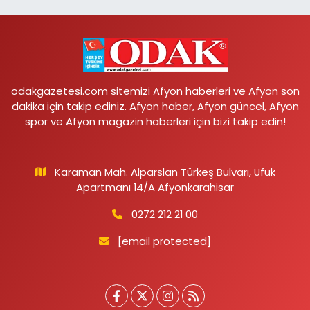
odakgazetesi.com sitemizi Afyon haberleri ve Afyon son
dakika için takip ediniz. Afyon haber, Afyon güncel, Afyon
spor ve Afyon magazin haberleri için bizi takip edin!
Karaman Mah. Alparslan Türkeş Bulvarı, Ufuk
Apartmanı 14/A Afyonkarahisar
0272 212 21 00
[email protected]