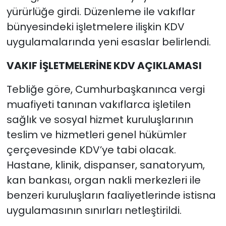
yürürlüğe girdi. Düzenleme ile vakıflar
bünyesindeki işletmelere ilişkin KDV
uygulamalarında yeni esaslar belirlendi.
VAKIF İŞLETMELERİNE KDV AÇIKLAMASI
Tebliğe göre, Cumhurbaşkanınca vergi
muafiyeti tanınan vakıflarca işletilen
sağlık ve sosyal hizmet kuruluşlarının
teslim ve hizmetleri genel hükümler
çerçevesinde KDV’ye tabi olacak.
Hastane, klinik, dispanser, sanatoryum,
kan bankası, organ nakli merkezleri ile
benzeri kuruluşların faaliyetlerinde istisna
uygulamasının sınırları netleştirildi.