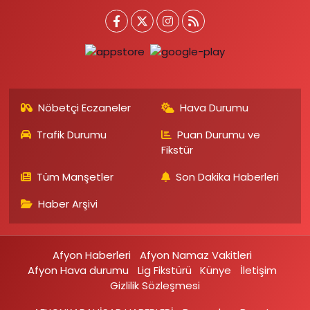
Nöbetçi Eczaneler
Hava Durumu
Trafik Durumu
Puan Durumu ve
Fikstür
Tüm Manşetler
Son Dakika Haberleri
Haber Arşivi
Afyon Haberleri
Afyon Namaz Vakitleri
Afyon Hava durumu
Lig Fikstürü
Künye
İletişim
Gizlilik Sözleşmesi