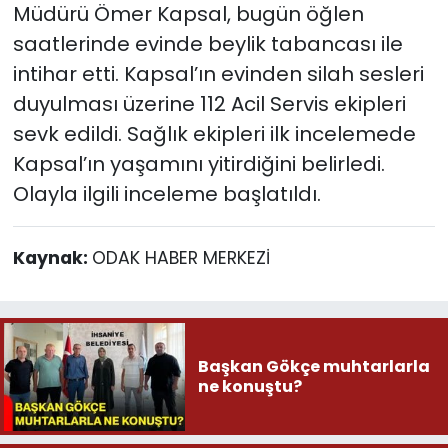
Müdürü Ömer Kapsal, bugün öğlen
saatlerinde evinde beylik tabancası ile
intihar etti. Kapsal’ın evinden silah sesleri
duyulması üzerine 112 Acil Servis ekipleri
sevk edildi. Sağlık ekipleri ilk incelemede
Kapsal’ın yaşamını yitirdiğini belirledi.
Olayla ilgili inceleme başlatıldı.
Kaynak:
ODAK HABER MERKEZİ
Başkan Gökçe muhtarlarla
ne konuştu?