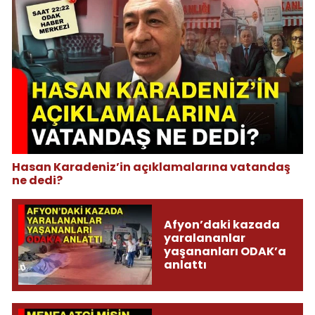
Hasan Karadeniz’in açıklamalarına vatandaş
ne dedi?
Afyon’daki kazada
yaralananlar
yaşananları ODAK’a
anlattı