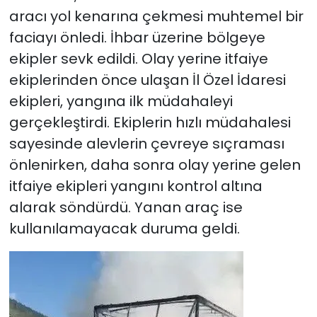
aracı yol kenarına çekmesi muhtemel bir
faciayı önledi. İhbar üzerine bölgeye
ekipler sevk edildi. Olay yerine itfaiye
ekiplerinden önce ulaşan İl Özel İdaresi
ekipleri, yangına ilk müdahaleyi
gerçekleştirdi. Ekiplerin hızlı müdahalesi
sayesinde alevlerin çevreye sıçraması
önlenirken, daha sonra olay yerine gelen
itfaiye ekipleri yangını kontrol altına
alarak söndürdü. Yanan araç ise
kullanılamayacak duruma geldi.