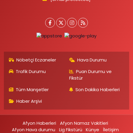
Nöbetçi Eczaneler
Hava Durumu
Trafik Durumu
Puan Durumu ve
Fikstür
Tüm Manşetler
Son Dakika Haberleri
Haber Arşivi
Afyon Haberleri
Afyon Namaz Vakitleri
Afyon Hava durumu
Lig Fikstürü
Künye
İletişim