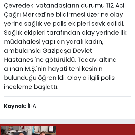
Çevredeki vatandaşların durumu 112 Acil
Çağrı Merkezi'ne bildirmesi üzerine olay
yerine sağlık ve polis ekipleri sevk edildi.
Sağlık ekipleri tarafından olay yerinde ilk
müdahalesi yapılan yaralı kadın,
ambulansla Gazipaşa Devlet
Hastanesi'ne götürüldü. Tedavi altına
alınan M.Ş.'nin hayati tehlikesinin
bulunduğu öğrenildi. Olayla ilgili polis
inceleme başlattı.
Kaynak:
İHA