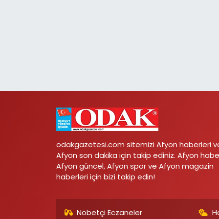
odakgazetesi.com sitemizi Afyon haberleri v
Afyon son dakika için takip ediniz. Afyon habe
Afyon güncel, Afyon spor ve Afyon magazin
haberleri için bizi takip edin!
Nöbetçi Eczaneler
H