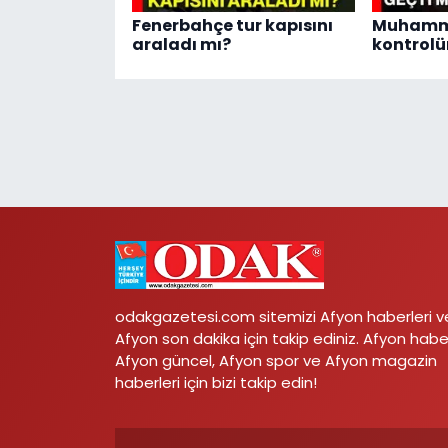
Fenerbahçe tur kapısını
Muhamme
araladı mı?
kontrolü
odakgazetesi.com sitemizi Afyon haberleri v
Afyon son dakika için takip ediniz. Afyon habe
Afyon güncel, Afyon spor ve Afyon magazin
haberleri için bizi takip edin!