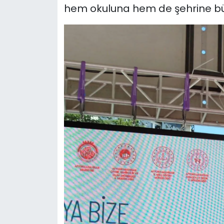
hem okuluna hem de şehrine büy