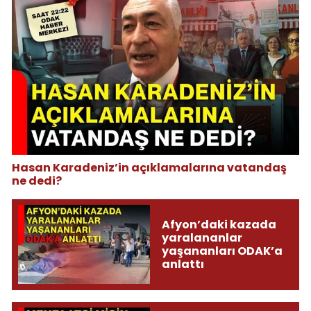
Hasan Karadeniz’in açıklamalarına vatandaş
ne dedi?
Afyon’daki kazada
yaralananlar
yaşananları ODAK’a
anlattı