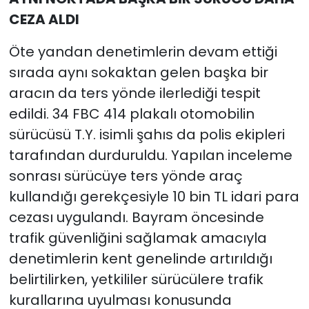
CEZA ALDI
Öte yandan denetimlerin devam ettiği
sırada aynı sokaktan gelen başka bir
aracın da ters yönde ilerlediği tespit
edildi. 34 FBC 414 plakalı otomobilin
sürücüsü T.Y. isimli şahıs da polis ekipleri
tarafından durduruldu. Yapılan inceleme
sonrası sürücüye ters yönde araç
kullandığı gerekçesiyle 10 bin TL idari para
cezası uygulandı. Bayram öncesinde
trafik güvenliğini sağlamak amacıyla
denetimlerin kent genelinde artırıldığı
belirtilirken, yetkililer sürücülere trafik
kurallarına uyulması konusunda