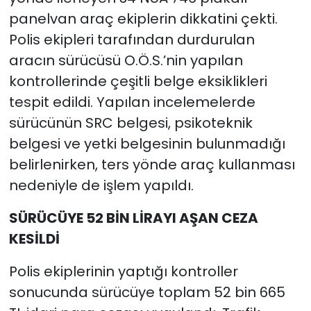
panelvan araç ekiplerin dikkatini çekti.
Polis ekipleri tarafından durdurulan
aracın sürücüsü O.Ö.S.’nin yapılan
kontrollerinde çeşitli belge eksiklikleri
tespit edildi. Yapılan incelemelerde
sürücünün SRC belgesi, psikoteknik
belgesi ve yetki belgesinin bulunmadığı
belirlenirken, ters yönde araç kullanması
nedeniyle de işlem yapıldı.
SÜRÜCÜYE 52 BİN LİRAYI AŞAN CEZA
KESİLDİ
Polis ekiplerinin yaptığı kontroller
sonucunda sürücüye toplam 52 bin 665