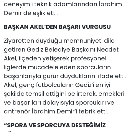
deneyimli teknik adamlarından İbrahim
Demir de eşlik etti.
BAŞKAN AKEL’DEN BAŞARI VURGUSU
Ziyaretten duyduğu memnuniyeti dile
getiren Gediz Belediye Başkanı Necdet
Akel, ilçeden yetişerek profesyonel
liglerde mücadele eden sporcuların
başarılarıyla gurur duyduklarını ifade etti.
Akel, genç futbolcuların Gediz’i en iyi
şekilde temsil ettiğini belirterek, emekleri
ve başarıları dolayısıyla sporcuları ve
antrenör İbrahim Demir’i tebrik etti.
“SPORA VE SPORCUYA DESTEĞİMİZ