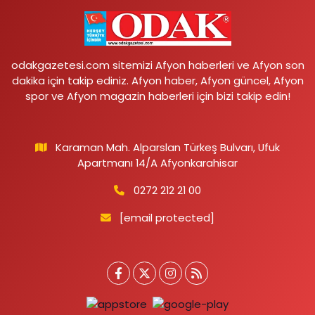
odakgazetesi.com sitemizi Afyon haberleri ve Afyon son
dakika için takip ediniz. Afyon haber, Afyon güncel, Afyon
spor ve Afyon magazin haberleri için bizi takip edin!
Karaman Mah. Alparslan Türkeş Bulvarı, Ufuk
Apartmanı 14/A Afyonkarahisar
0272 212 21 00
[email protected]