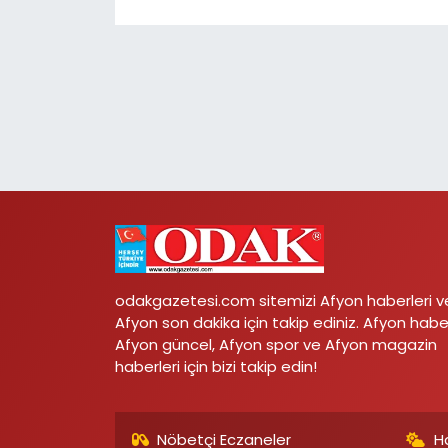
odakgazetesi.com sitemizi Afyon haberleri v
Afyon son dakika için takip ediniz. Afyon habe
Afyon güncel, Afyon spor ve Afyon magazin
haberleri için bizi takip edin!
Nöbetçi Eczaneler
H