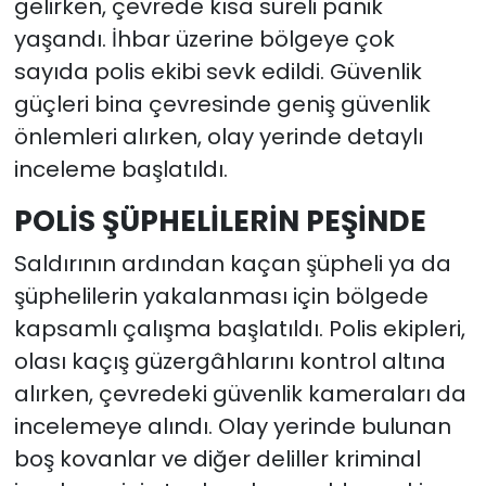
gelirken, çevrede kısa süreli panik
yaşandı. İhbar üzerine bölgeye çok
sayıda polis ekibi sevk edildi. Güvenlik
güçleri bina çevresinde geniş güvenlik
önlemleri alırken, olay yerinde detaylı
inceleme başlatıldı.
POLİS ŞÜPHELİLERİN PEŞİNDE
Saldırının ardından kaçan şüpheli ya da
şüphelilerin yakalanması için bölgede
kapsamlı çalışma başlatıldı. Polis ekipleri,
olası kaçış güzergâhlarını kontrol altına
alırken, çevredeki güvenlik kameraları da
incelemeye alındı. Olay yerinde bulunan
boş kovanlar ve diğer deliller kriminal