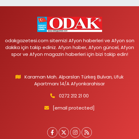
odakgazetesi.com sitemizi Afyon haberleri ve Afyon son
dakika için takip ediniz. Afyon haber, Afyon güncel, Afyon
spor ve Afyon magazin haberleri için bizi takip edin!
Karaman Mah. Alparslan Türkeş Bulvarı, Ufuk
Apartmanı 14/A Afyonkarahisar
0272 212 21 00
[email protected]