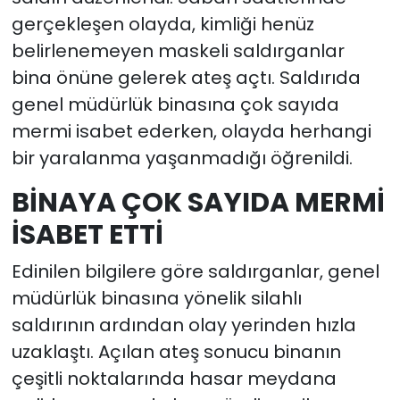
gerçekleşen olayda, kimliği henüz
belirlenemeyen maskeli saldırganlar
bina önüne gelerek ateş açtı. Saldırıda
genel müdürlük binasına çok sayıda
mermi isabet ederken, olayda herhangi
bir yaralanma yaşanmadığı öğrenildi.
BİNAYA ÇOK SAYIDA MERMİ
İSABET ETTİ
Edinilen bilgilere göre saldırganlar, genel
müdürlük binasına yönelik silahlı
saldırının ardından olay yerinden hızla
uzaklaştı. Açılan ateş sonucu binanın
çeşitli noktalarında hasar meydana