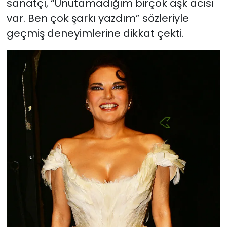
sanatçı, “Unutamadığım birçok aşk acısı
var. Ben çok şarkı yazdım” sözleriyle
geçmiş deneyimlerine dikkat çekti.