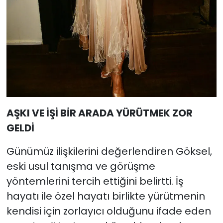
AŞKI VE İŞİ BİR ARADA YÜRÜTMEK ZOR
GELDİ
Günümüz ilişkilerini değerlendiren Göksel,
eski usul tanışma ve görüşme
yöntemlerini tercih ettiğini belirtti. İş
hayatı ile özel hayatı birlikte yürütmenin
kendisi için zorlayıcı olduğunu ifade eden