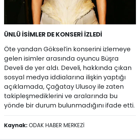
ÜNLÜ İSİMLER DE KONSERİ İZLEDİ
Öte yandan Göksel’in konserini izlemeye
gelen isimler arasında oyuncu Büşra
Develi de yer aldı. Develi, hakkında çıkan
sosyal medya iddialarına ilişkin yaptığı
açıklamada, Çağatay Ulusoy ile zaten
takipleşmediklerini ve aralarında bu
yönde bir durum bulunmadığını ifade etti.
Kaynak:
ODAK HABER MERKEZİ