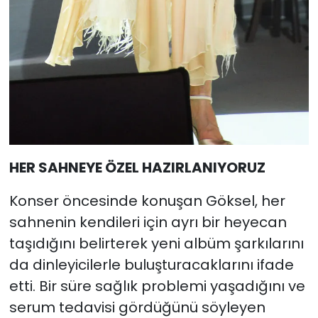
HER SAHNEYE ÖZEL HAZIRLANIYORUZ
Konser öncesinde konuşan Göksel, her
sahnenin kendileri için ayrı bir heyecan
taşıdığını belirterek yeni albüm şarkılarını
da dinleyicilerle buluşturacaklarını ifade
etti. Bir süre sağlık problemi yaşadığını ve
serum tedavisi gördüğünü söyleyen