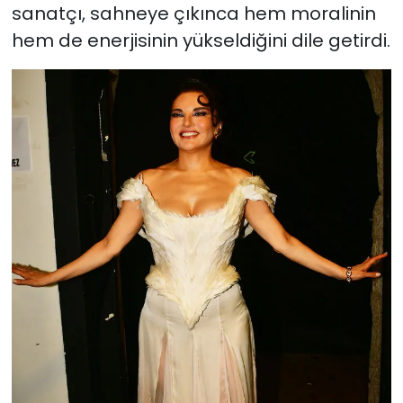
sanatçı, sahneye çıkınca hem moralinin
hem de enerjisinin yükseldiğini dile getirdi.