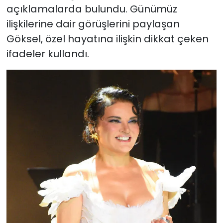
açıklamalarda bulundu. Günümüz
ilişkilerine dair görüşlerini paylaşan
Göksel, özel hayatına ilişkin dikkat çeken
ifadeler kullandı.