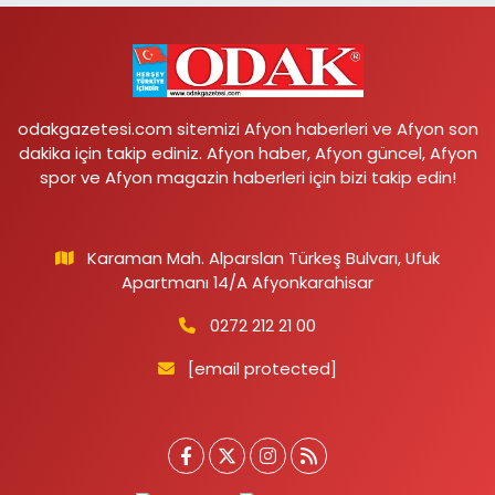
odakgazetesi.com sitemizi Afyon haberleri ve Afyon son
dakika için takip ediniz. Afyon haber, Afyon güncel, Afyon
spor ve Afyon magazin haberleri için bizi takip edin!
Karaman Mah. Alparslan Türkeş Bulvarı, Ufuk
Apartmanı 14/A Afyonkarahisar
0272 212 21 00
[email protected]