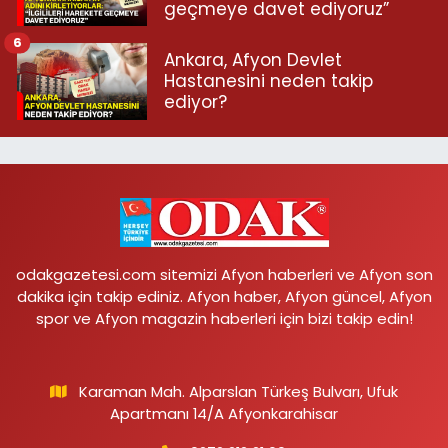
geçmeye davet ediyoruz”
6
Ankara, Afyon Devlet
Hastanesini neden takip
ediyor?
odakgazetesi.com sitemizi Afyon haberleri ve Afyon son
dakika için takip ediniz. Afyon haber, Afyon güncel, Afyon
spor ve Afyon magazin haberleri için bizi takip edin!
Karaman Mah. Alparslan Türkeş Bulvarı, Ufuk
Apartmanı 14/A Afyonkarahisar