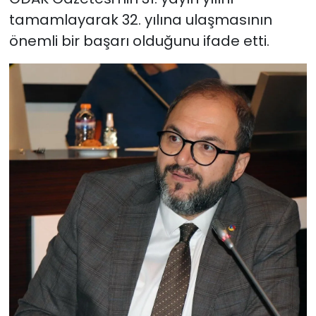
tamamlayarak 32. yılına ulaşmasının
önemli bir başarı olduğunu ifade etti.