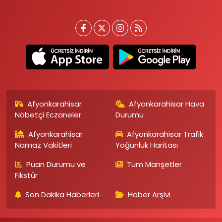
Afyonkarahisar
Afyonkarahisar Hava
Nöbetçi Eczaneler
Durumu
Afyonkarahisar
Afyonkarahisar Trafik
Namaz Vakitleri
Yoğunluk Haritası
Puan Durumu ve
Tüm Manşetler
Fikstür
Son Dakika Haberleri
Haber Arşivi