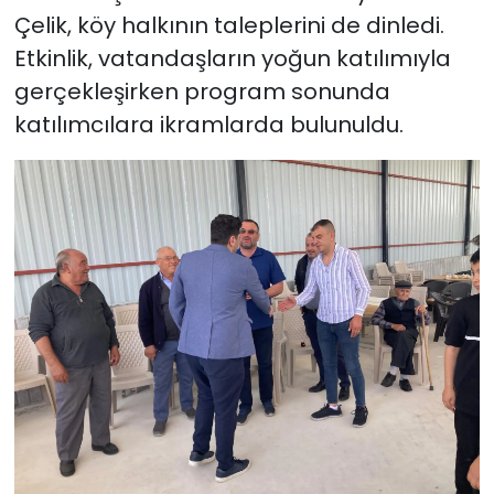
Çelik, köy halkının taleplerini de dinledi.
Etkinlik, vatandaşların yoğun katılımıyla
gerçekleşirken program sonunda
katılımcılara ikramlarda bulunuldu.