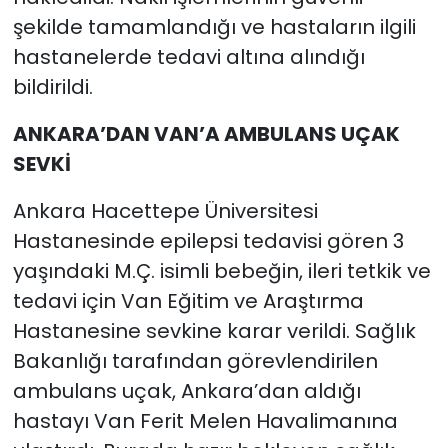
şekilde tamamlandığı ve hastaların ilgili
hastanelerde tedavi altına alındığı
bildirildi.
ANKARA’DAN VAN’A AMBULANS UÇAK
SEVKİ
Ankara Hacettepe Üniversitesi
Hastanesinde epilepsi tedavisi gören 3
yaşındaki M.Ç. isimli bebeğin, ileri tetkik ve
tedavi için Van Eğitim ve Araştırma
Hastanesine sevkine karar verildi. Sağlık
Bakanlığı tarafından görevlendirilen
ambulans uçak, Ankara’dan aldığı
hastayı Van Ferit Melen Havalimanına