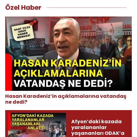
Özel Haber
Hasan Karadeniz’in açıklamalarına vatandaş
ne dedi?
Afyon’daki kazada
yaralananlar
yaşananları ODAK’a