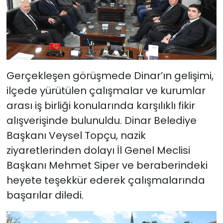
Gerçekleşen görüşmede Dinar’ın gelişimi,
ilçede yürütülen çalışmalar ve kurumlar
arası iş birliği konularında karşılıklı fikir
alışverişinde bulunuldu. Dinar Belediye
Başkanı Veysel Topçu, nazik
ziyaretlerinden dolayı İl Genel Meclisi
Başkanı Mehmet Siper ve beraberindeki
heyete teşekkür ederek çalışmalarında
başarılar diledi.