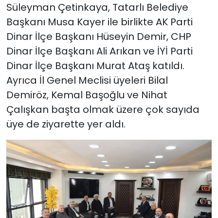
Süleyman Çetinkaya, Tatarlı Belediye
Başkanı Musa Kayer ile birlikte AK Parti
Dinar İlçe Başkanı Hüseyin Demir, CHP
Dinar İlçe Başkanı Ali Arıkan ve İYİ Parti
Dinar İlçe Başkanı Murat Ataş katıldı.
Ayrıca İl Genel Meclisi üyeleri Bilal
Demiröz, Kemal Başoğlu ve Nihat
Çalışkan başta olmak üzere çok sayıda
üye de ziyarette yer aldı.