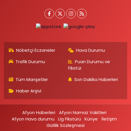
Nöbetçi Eczaneler
Hava Durumu
Trafik Durumu
Puan Durumu ve
Fikstür
Tüm Manşetler
Son Dakika Haberleri
Haber Arşivi
Afyon Haberleri
Afyon Namaz Vakitleri
Afyon Hava durumu
Lig Fikstürü
Künye
İletişim
Gizlilik Sözleşmesi