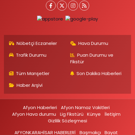
Nöbetçi Eczaneler
Hava Durumu
Trafik Durumu
Puan Durumu ve
Fikstür
Tüm Manşetler
Son Dakika Haberleri
Haber Arşivi
Afyon Haberleri
Afyon Namaz Vakitleri
Afyon Hava durumu
Lig Fikstürü
Künye
İletişim
Gizlilik Sözleşmesi
AFYONKARAHİSAR HABERLERİ
Başmakçı
Bayat