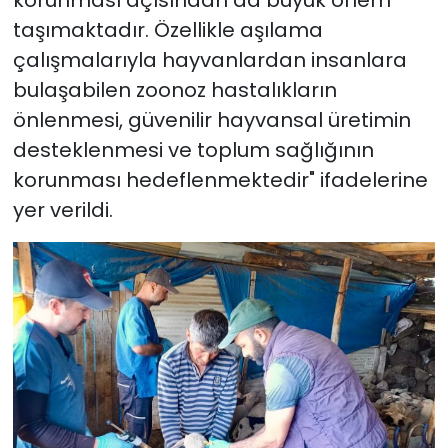
taşımaktadır. Özellikle aşılama
çalışmalarıyla hayvanlardan insanlara
bulaşabilen zoonoz hastalıkların
önlenmesi, güvenilir hayvansal üretimin
desteklenmesi ve toplum sağlığının
korunması hedeflenmektedir" ifadelerine
yer verildi.