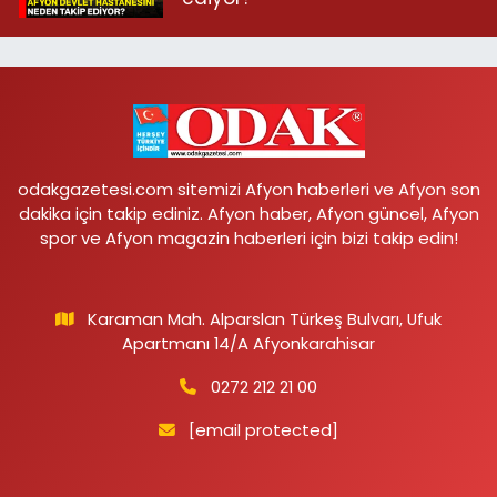
odakgazetesi.com sitemizi Afyon haberleri ve Afyon son
dakika için takip ediniz. Afyon haber, Afyon güncel, Afyon
spor ve Afyon magazin haberleri için bizi takip edin!
Karaman Mah. Alparslan Türkeş Bulvarı, Ufuk
Apartmanı 14/A Afyonkarahisar
0272 212 21 00
[email protected]