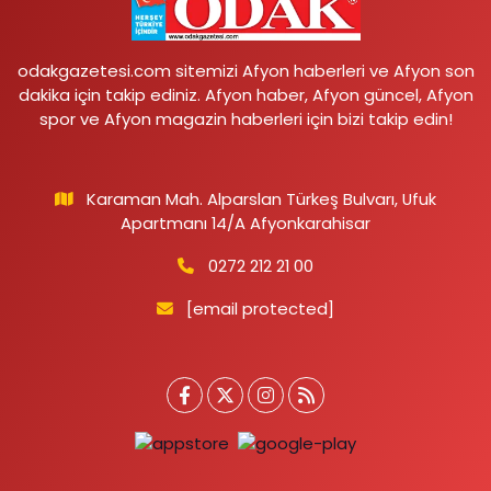
odakgazetesi.com sitemizi Afyon haberleri ve Afyon son
dakika için takip ediniz. Afyon haber, Afyon güncel, Afyon
spor ve Afyon magazin haberleri için bizi takip edin!
Karaman Mah. Alparslan Türkeş Bulvarı, Ufuk
Apartmanı 14/A Afyonkarahisar
0272 212 21 00
[email protected]