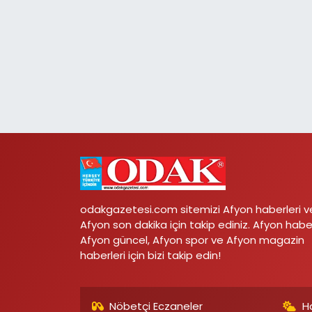
odakgazetesi.com sitemizi Afyon haberleri v
Afyon son dakika için takip ediniz. Afyon habe
Afyon güncel, Afyon spor ve Afyon magazin
haberleri için bizi takip edin!
Nöbetçi Eczaneler
H