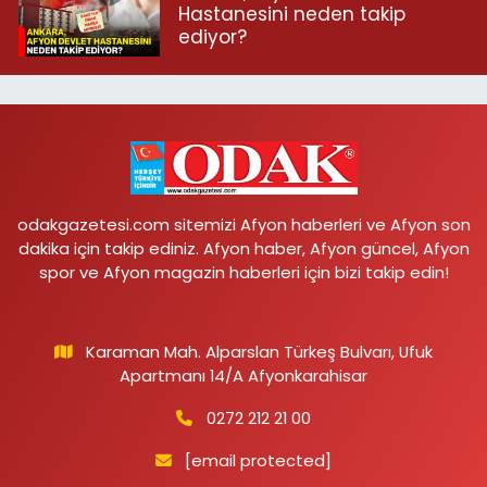
Hastanesini neden takip
ediyor?
odakgazetesi.com sitemizi Afyon haberleri ve Afyon son
dakika için takip ediniz. Afyon haber, Afyon güncel, Afyon
spor ve Afyon magazin haberleri için bizi takip edin!
Karaman Mah. Alparslan Türkeş Bulvarı, Ufuk
Apartmanı 14/A Afyonkarahisar
0272 212 21 00
[email protected]