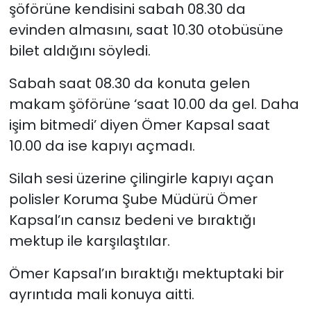
şöförüne kendisini sabah 08.30 da
evinden almasını, saat 10.30 otobüsüne
bilet aldığını söyledi.
Sabah saat 08.30 da konuta gelen
makam şöförüne ‘saat 10.00 da gel. Daha
işim bitmedi’ diyen Ömer Kapsal saat
10.00 da ise kapıyı açmadı.
Silah sesi üzerine çilingirle kapıyı açan
polisler Koruma Şube Müdürü Ömer
Kapsal’ın cansız bedeni ve bıraktığı
mektup ile karşılaştılar.
Ömer Kapsal’ın bıraktığı mektuptaki bir
ayrıntıda mali konuya aitti.