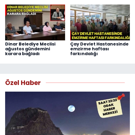
Dinar Belediye Meclisi
Çay Devlet Hastanesinde
ağustos gündemini
emzirme haftası
karara bağladı
farkındalığı
Özel Haber