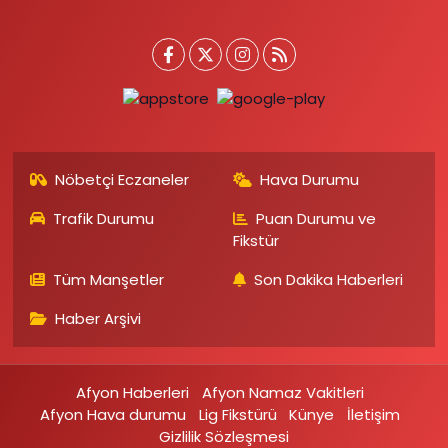
Nöbetçi Eczaneler
Hava Durumu
Trafik Durumu
Puan Durumu ve
Fikstür
Tüm Manşetler
Son Dakika Haberleri
Haber Arşivi
Afyon Haberleri
Afyon Namaz Vakitleri
Afyon Hava durumu
Lig Fikstürü
Künye
İletişim
Gizlilik Sözleşmesi