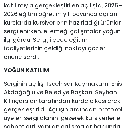
katılımıyla gerçekleştirilen açılışta, 2025–
2026 eğitim öğretim yılı boyunca açılan
kurslarda kursiyerlerin hazırladığı ürünler
sergilenirken, el emeği çalışmalar yoğun
ilgi gördü. Sergi, ilçede eğitim
faaliyetlerinin geldiği noktayı gözler
önüne serdi.
YOĞUN KATILIM
Serginin açılışı, İscehisar Kaymakamı Enis
Akdağoğlu ve Belediye Başkanı Seyhan
Kılınçarslan tarafından kurdele kesilerek
gerçekleştirildi. Açılışın ardından protokol
üyeleri sergi alanını gezerek kursiyerlerle
sohbet etti, yapılan çalışmalar hakkında