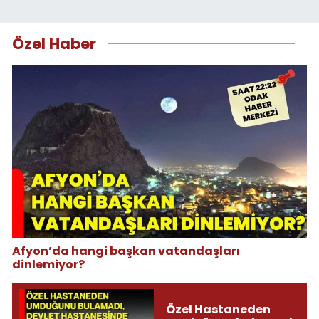
Özel Haber
Afyon’da hangi başkan vatandaşları
dinlemiyor?
Özel Hastaneden