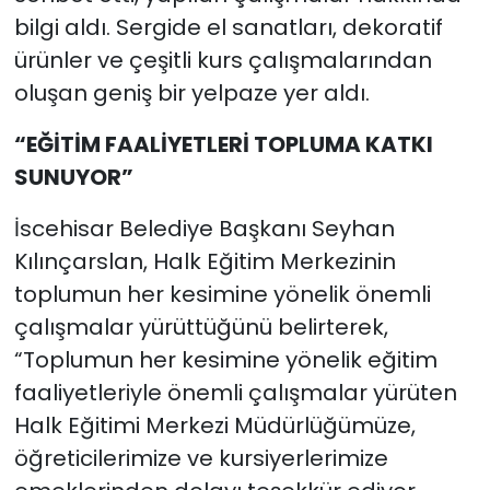
bilgi aldı. Sergide el sanatları, dekoratif
ürünler ve çeşitli kurs çalışmalarından
oluşan geniş bir yelpaze yer aldı.
“EĞİTİM FAALİYETLERİ TOPLUMA KATKI
SUNUYOR”
İscehisar Belediye Başkanı Seyhan
Kılınçarslan, Halk Eğitim Merkezinin
toplumun her kesimine yönelik önemli
çalışmalar yürüttüğünü belirterek,
“Toplumun her kesimine yönelik eğitim
faaliyetleriyle önemli çalışmalar yürüten
Halk Eğitimi Merkezi Müdürlüğümüze,
öğreticilerimize ve kursiyerlerimize