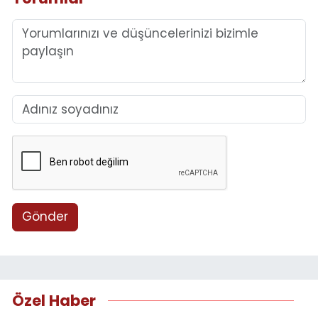
Gönder
Özel Haber