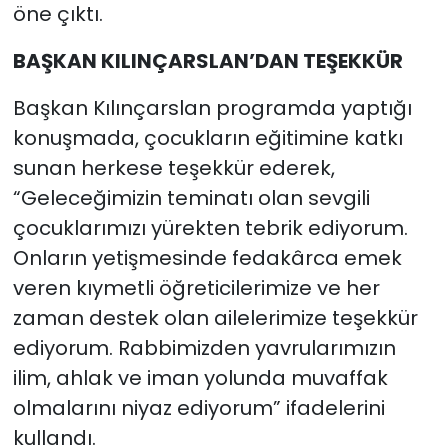
öne çıktı.
BAŞKAN KILINÇARSLAN’DAN TEŞEKKÜR
Başkan Kılınçarslan programda yaptığı
konuşmada, çocukların eğitimine katkı
sunan herkese teşekkür ederek,
“Geleceğimizin teminatı olan sevgili
çocuklarımızı yürekten tebrik ediyorum.
Onların yetişmesinde fedakârca emek
veren kıymetli öğreticilerimize ve her
zaman destek olan ailelerimize teşekkür
ediyorum. Rabbimizden yavrularımızın
ilim, ahlak ve iman yolunda muvaffak
olmalarını niyaz ediyorum” ifadelerini
kullandı.