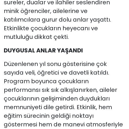
sureler, dualar ve ilahiler seslendiren
minik öğrenciler, ailelerine ve
katılımcılara gurur dolu anlar yaşattı.
Etkinlikte çocukların heyecanı ve
mutluluğu dikkat çekti.
DUYGUSAL ANLAR YAŞANDI
Düzenlenen yıl sonu gösterisine çok
sayıda veli, öğretici ve davetli katıldı.
Program boyunca çocukların
performansı sık sık alkışlanırken, aileler
çocuklarının gelişiminden duydukları
memnuniyeti dile getirdi. Etkinlik, hem
eğitim sürecinin geldiği noktayı
göstermesi hem de manevi atmosferiyle