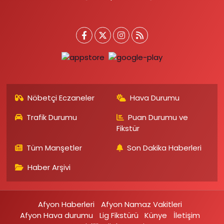
Nöbetçi Eczaneler
Hava Durumu
Trafik Durumu
Puan Durumu ve
Fikstür
Tüm Manşetler
Son Dakika Haberleri
Haber Arşivi
Afyon Haberleri
Afyon Namaz Vakitleri
Afyon Hava durumu
Lig Fikstürü
Künye
İletişim