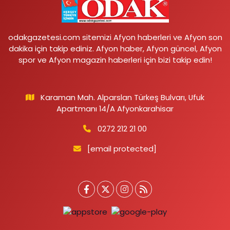
odakgazetesi.com sitemizi Afyon haberleri ve Afyon son
dakika için takip ediniz. Afyon haber, Afyon güncel, Afyon
spor ve Afyon magazin haberleri için bizi takip edin!
Karaman Mah. Alparslan Türkeş Bulvarı, Ufuk
Apartmanı 14/A Afyonkarahisar
0272 212 21 00
[email protected]