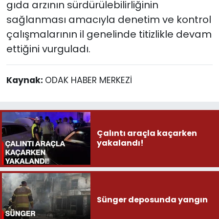
gıda arzının sürdürülebilirliğinin
sağlanması amacıyla denetim ve kontrol
çalışmalarının il genelinde titizlikle devam
ettiğini vurguladı.
Kaynak:
ODAK HABER MERKEZİ
Çalıntı araçla kaçarken
yakalandı!
Sünger deposunda yangın