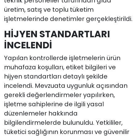
teknik personeller tarafından gıda
üretim, satış ve toplu tüketim
işletmelerinde denetimler gerçekleştirildi.
HİJYEN STANDARTLARI
İNCELENDİ
Yapılan kontrollerde işletmelerin ürün
muhafaza koşulları, etiket bilgileri ve
hijyen standartları detaylı şekilde
incelendi. Mevzuata uygunluk açısından
gerekli değerlendirmeler yapılırken,
işletme sahiplerine de ilgili yasal
düzenlemeler hakkında
bilgilendirmelerde bulunuldu. Yetkililer,
tüketici sağlığının korunması ve güvenilir