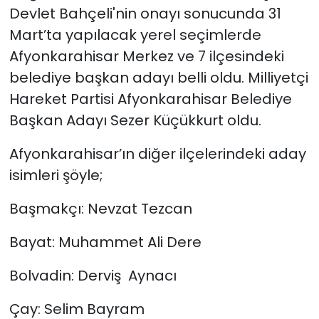
Devlet Bahçeli'nin onayı sonucunda 31
Mart’ta yapılacak yerel seçimlerde
Afyonkarahisar Merkez ve 7 ilçesindeki
belediye başkan adayı belli oldu. Milliyetçi
Hareket Partisi Afyonkarahisar Belediye
Başkan Adayı Sezer Küçükkurt oldu.
Afyonkarahisar’ın diğer ilçelerindeki aday
isimleri şöyle;
Başmakçı: Nevzat Tezcan
Bayat: Muhammet Ali Dere
Bolvadin: Derviş Aynacı
Çay: Selim Bayram