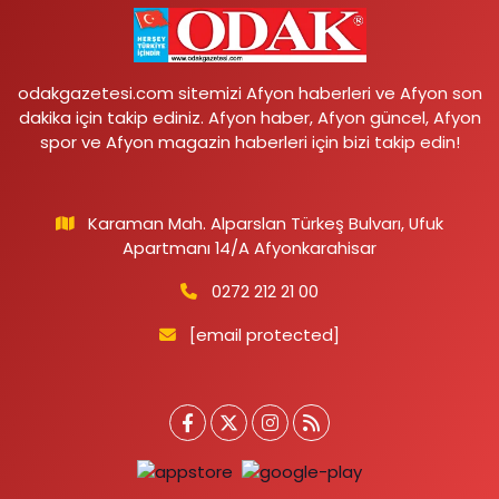
odakgazetesi.com sitemizi Afyon haberleri ve Afyon son
dakika için takip ediniz. Afyon haber, Afyon güncel, Afyon
spor ve Afyon magazin haberleri için bizi takip edin!
Karaman Mah. Alparslan Türkeş Bulvarı, Ufuk
Apartmanı 14/A Afyonkarahisar
0272 212 21 00
[email protected]