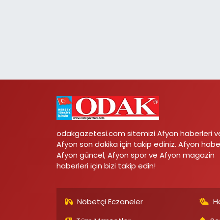
odakgazetesi.com sitemizi Afyon haberleri v
Afyon son dakika için takip ediniz. Afyon habe
Afyon güncel, Afyon spor ve Afyon magazin
haberleri için bizi takip edin!
Nöbetçi Eczaneler
H