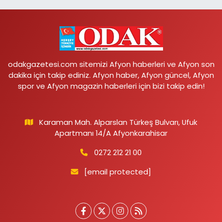
odakgazetesi.com sitemizi Afyon haberleri ve Afyon son
dakika için takip ediniz. Afyon haber, Afyon güncel, Afyon
spor ve Afyon magazin haberleri için bizi takip edin!
Karaman Mah. Alparslan Türkeş Bulvarı, Ufuk
Apartmanı 14/A Afyonkarahisar
0272 212 21 00
[email protected]