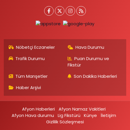
Nöbetçi Eczaneler
Hava Durumu
Trafik Durumu
Puan Durumu ve
Fikstür
Tüm Manşetler
Son Dakika Haberleri
Haber Arşivi
Afyon Haberleri
Afyon Namaz Vakitleri
Afyon Hava durumu
Lig Fikstürü
Künye
İletişim
Gizlilik Sözleşmesi