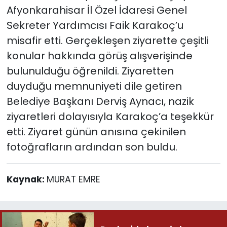
Afyonkarahisar İl Özel İdaresi Genel
Sekreter Yardımcısı Faik Karakoç’u
misafir etti. Gerçekleşen ziyarette çeşitli
konular hakkında görüş alışverişinde
bulunulduğu öğrenildi. Ziyaretten
duyduğu memnuniyeti dile getiren
Belediye Başkanı Derviş Aynacı, nazik
ziyaretleri dolayısıyla Karakoç’a teşekkür
etti. Ziyaret günün anısına çekinilen
fotoğrafların ardından son buldu.
Kaynak:
MURAT EMRE