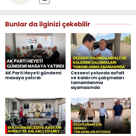
Bunlar da ilginizi çekebilir
AK Parti Heyeti gündemi
Cezaevi yolunda asfalt
masaya yatırdı
ve kaldırım çalışmaları
tamamlanma
aşamasında