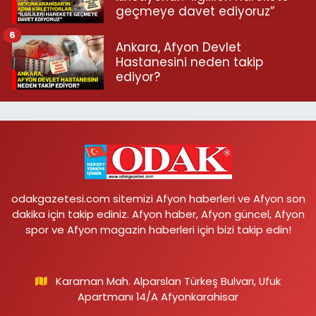
geçmeye davet ediyoruz”
6
Ankara, Afyon Devlet
Hastanesini neden takip
ediyor?
odakgazetesi.com sitemizi Afyon haberleri ve Afyon son
dakika için takip ediniz. Afyon haber, Afyon güncel, Afyon
spor ve Afyon magazin haberleri için bizi takip edin!
Karaman Mah. Alparslan Türkeş Bulvarı, Ufuk
Apartmanı 14/A Afyonkarahisar