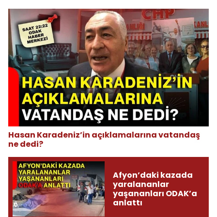
Hasan Karadeniz’in açıklamalarına vatandaş
ne dedi?
Afyon’daki kazada
yaralananlar
yaşananları ODAK’a
anlattı