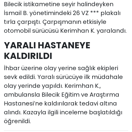
Bilecik istikametine seyir halindeyken
İsmail B. yönetimindeki 26 VZ *** plakalı
tırla çarpıştı. Çarpışmanın etkisiyle
otomobil sürücüsü Kerimhan K. yaralandı.
YARALI HASTANEYE
KALDIRILDI
İhbar üzerine olay yerine sağlık ekipleri
sevk edildi. Yaralı sürücüye ilk müdahale
olay yerinde yapıldı. Kerimhan K.,
ambulansla Bilecik Eğitim ve Araştırma
Hastanesi’ne kaldırılarak tedavi altına
alındı. Kazayla ilgili inceleme başlatıldığı
öğrenildi.