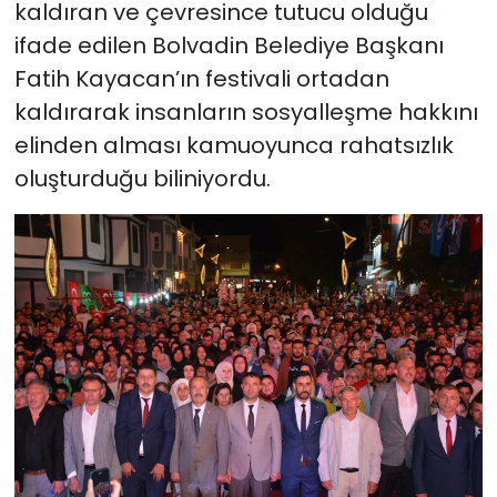
kaldıran ve çevresince tutucu olduğu
ifade edilen Bolvadin Belediye Başkanı
Fatih Kayacan’ın festivali ortadan
kaldırarak insanların sosyalleşme hakkını
elinden alması kamuoyunca rahatsızlık
oluşturduğu biliniyordu.