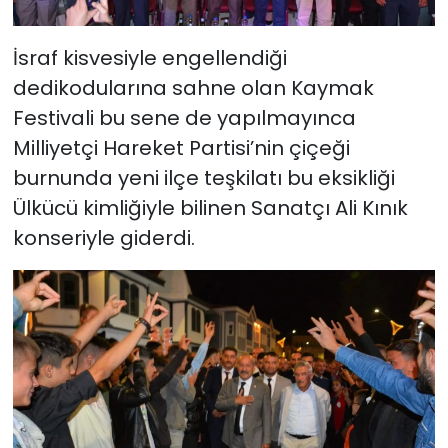
İsraf kisvesiyle engellendiği
dedikodularına sahne olan Kaymak
Festivali bu sene de yapılmayınca
Milliyetçi Hareket Partisi’nin çiçeği
burnunda yeni ilçe teşkilatı bu eksikliği
Ülkücü kimliğiyle bilinen Sanatçı Ali Kınık
konseriyle giderdi.