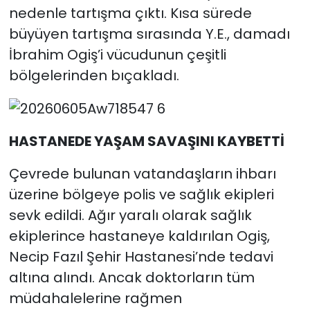
nedenle tartışma çıktı. Kısa sürede
büyüyen tartışma sırasında Y.E., damadı
İbrahim Ogiş’i vücudunun çeşitli
bölgelerinden bıçakladı.
HASTANEDE YAŞAM SAVAŞINI KAYBETTİ
Çevrede bulunan vatandaşların ihbarı
üzerine bölgeye polis ve sağlık ekipleri
sevk edildi. Ağır yaralı olarak sağlık
ekiplerince hastaneye kaldırılan Ogiş,
Necip Fazıl Şehir Hastanesi’nde tedavi
altına alındı. Ancak doktorların tüm
müdahalelerine rağmen