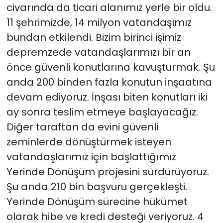
civarında da ticari alanımız yerle bir oldu.
11 şehrimizde, 14 milyon vatandaşımız
bundan etkilendi. Bizim birinci işimiz
depremzede vatandaşlarımızı bir an
önce güvenli konutlarına kavuşturmak. Şu
anda 200 binden fazla konutun inşaatına
devam ediyoruz. İnşası biten konutları iki
ay sonra teslim etmeye başlayacağız.
Diğer taraftan da evini güvenli
zeminlerde dönüştürmek isteyen
vatandaşlarımız için başlattığımız
Yerinde Dönüşüm projesini sürdürüyoruz.
Şu anda 210 bin başvuru gerçekleşti.
Yerinde Dönüşüm sürecine hükümet
olarak hibe ve kredi desteği veriyoruz. 4