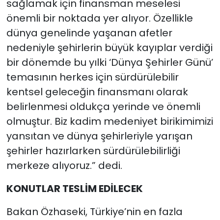
sağlamak için finansman meselesi
önemli bir noktada yer alıyor. Özellikle
dünya genelinde yaşanan afetler
nedeniyle şehirlerin büyük kayıplar verdiği
bir dönemde bu yılki ‘Dünya Şehirler Günü’
temasının herkes için sürdürülebilir
kentsel geleceğin finansmanı olarak
belirlenmesi oldukça yerinde ve önemli
olmuştur. Biz kadim medeniyet birikimimizi
yansıtan ve dünya şehirleriyle yarışan
şehirler hazırlarken sürdürülebilirliği
merkeze alıyoruz.” dedi.
KONUTLAR TESLİM EDİLECEK
Bakan Özhaseki, Türkiye’nin en fazla