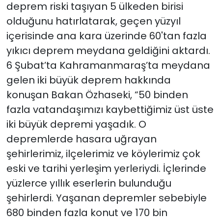
deprem riski taşıyan 5 ülkeden birisi
olduğunu hatırlatarak, geçen yüzyıl
içerisinde ana kara üzerinde 60'tan fazla
yıkıcı deprem meydana geldiğini aktardı.
6 Şubat’ta Kahramanmaraş’ta meydana
gelen iki büyük deprem hakkında
konuşan Bakan Özhaseki, “50 binden
fazla vatandaşımızı kaybettiğimiz üst üste
iki büyük depremi yaşadık. O
depremlerde hasara uğrayan
şehirlerimiz, ilçelerimiz ve köylerimiz çok
eski ve tarihi yerleşim yerleriydi. İçlerinde
yüzlerce yıllık eserlerin bulunduğu
şehirlerdi. Yaşanan depremler sebebiyle
680 binden fazla konut ve 170 bin