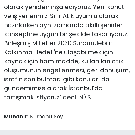
olarak yeniden inşa ediyoruz. Yeni konut
ve iş yerlerimizi Sıfır Atık uyumlu olarak
hazırlarken aynı zamanda akıllı şehirler
konseptine uygun bir şekilde tasarlıyoruz.
Birleşmiş Milletler 2030 Sürdürülebilir
Kalkınma Hedefi'ne ulaşabilmek için
kaynak için ham madde, kullanılan atık
oluşumunun engellenmesi, geri dönüşüm,
israfın son bulması gibi konuları da
gündemimize alarak İstanbul'da
tartışmak istiyoruz" dedi. N\S
Muhabir:
Nurbanu Soy