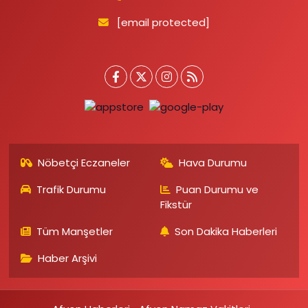
[email protected]
Nöbetçi Eczaneler
Hava Durumu
Trafik Durumu
Puan Durumu ve
Fikstür
Tüm Manşetler
Son Dakika Haberleri
Haber Arşivi