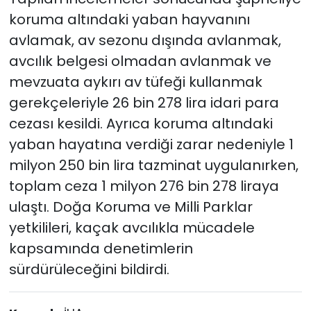
koruma altındaki yaban hayvanını
avlamak, av sezonu dışında avlanmak,
avcılık belgesi olmadan avlanmak ve
mevzuata aykırı av tüfeği kullanmak
gerekçeleriyle 26 bin 278 lira idari para
cezası kesildi. Ayrıca koruma altındaki
yaban hayatına verdiği zarar nedeniyle 1
milyon 250 bin lira tazminat uygulanırken,
toplam ceza 1 milyon 276 bin 278 liraya
ulaştı. Doğa Koruma ve Milli Parklar
yetkilileri, kaçak avcılıkla mücadele
kapsamında denetimlerin
sürdürüleceğini bildirdi.