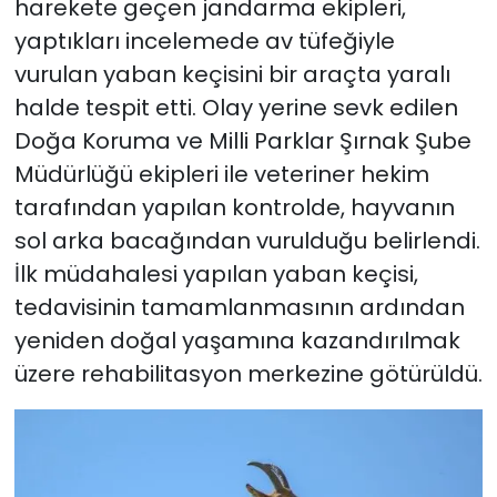
harekete geçen jandarma ekipleri,
yaptıkları incelemede av tüfeğiyle
vurulan yaban keçisini bir araçta yaralı
halde tespit etti. Olay yerine sevk edilen
Doğa Koruma ve Milli Parklar Şırnak Şube
Müdürlüğü ekipleri ile veteriner hekim
tarafından yapılan kontrolde, hayvanın
sol arka bacağından vurulduğu belirlendi.
İlk müdahalesi yapılan yaban keçisi,
tedavisinin tamamlanmasının ardından
yeniden doğal yaşamına kazandırılmak
üzere rehabilitasyon merkezine götürüldü.