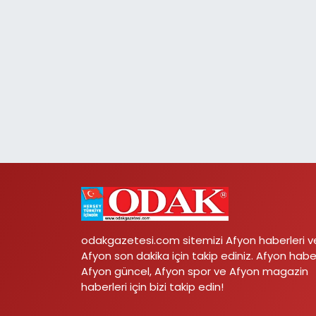
odakgazetesi.com sitemizi Afyon haberleri v
Afyon son dakika için takip ediniz. Afyon habe
Afyon güncel, Afyon spor ve Afyon magazin
haberleri için bizi takip edin!