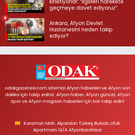
kirletiyorlar: “İlgilileri harekete
geçmeye davet ediyoruz”
6
Ankara, Afyon Devlet
Hastanesini neden takip
ediyor?
odakgazetesi.com sitemizi Afyon haberleri ve Afyon son
dakika için takip ediniz. Afyon haber, Afyon güncel, Afyon
spor ve Afyon magazin haberleri için bizi takip edin!
Karaman Mah. Alparslan Türkeş Bulvarı, Ufuk
Apartmanı 14/A Afyonkarahisar