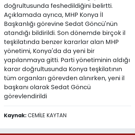
doğrultusunda feshedildiğini belirtti.
Açıklamada ayrıca, MHP Konya İl
Başkanlığı görevine Sedat Göncü'nün
atandığı bildirildi. Son dönemde birçok il
teşkilatında benzer kararlar alan MHP
yönetimi, Konya'da da yeni bir
yapılanmaya gitti. Parti yönetiminin aldığı
karar doğrultusunda Konya teşkilatının
tüm organları görevden alınırken, yeni il
başkanı olarak Sedat Göncü
görevlendirildi
Kaynak:
CEMİLE KAYTAN