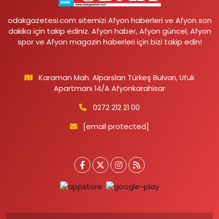
odakgazetesi.com sitemizi Afyon haberleri ve Afyon son
dakika için takip ediniz. Afyon haber, Afyon güncel, Afyon
spor ve Afyon magazin haberleri için bizi takip edin!
Karaman Mah. Alparslan Türkeş Bulvarı, Ufuk
Apartmanı 14/A Afyonkarahisar
0272 212 21 00
[email protected]