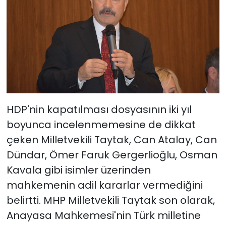
HDP'nin kapatılması dosyasının iki yıl
boyunca incelenmemesine de dikkat
çeken Milletvekili Taytak, Can Atalay, Can
Dündar, Ömer Faruk Gergerlioğlu, Osman
Kavala gibi isimler üzerinden
mahkemenin adil kararlar vermediğini
belirtti. MHP Milletvekili Taytak son olarak,
Anayasa Mahkemesi'nin Türk milletine