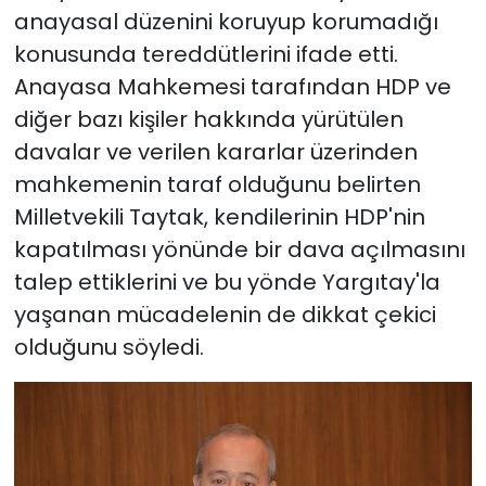
anayasal düzenini koruyup korumadığı
konusunda tereddütlerini ifade etti.
Anayasa Mahkemesi tarafından HDP ve
diğer bazı kişiler hakkında yürütülen
davalar ve verilen kararlar üzerinden
mahkemenin taraf olduğunu belirten
Milletvekili Taytak, kendilerinin HDP'nin
kapatılması yönünde bir dava açılmasını
talep ettiklerini ve bu yönde Yargıtay'la
yaşanan mücadelenin de dikkat çekici
olduğunu söyledi.