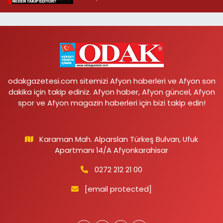
odakgazetesi.com sitemizi Afyon haberleri ve Afyon son
dakika için takip ediniz. Afyon haber, Afyon güncel, Afyon
spor ve Afyon magazin haberleri için bizi takip edin!
Karaman Mah. Alparslan Türkeş Bulvarı, Ufuk
Apartmanı 14/A Afyonkarahisar
0272 212 21 00
[email protected]