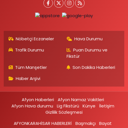
Nöbetçi Eczaneler
Hava Durumu
Trafik Durumu
Puan Durumu ve
Fikstür
Tüm Manşetler
Son Dakika Haberleri
Haber Arşivi
Afyon Haberleri
Afyon Namaz Vakitleri
Afyon Hava durumu
Lig Fikstürü
Künye
İletişim
Gizlilik Sözleşmesi
AFYONKARAHİSAR HABERLERİ
Başmakçı
Bayat