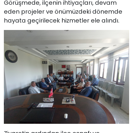
Görüşmede, ilçenin ihtiyaçları, devam
eden projeler ve önümüzdeki dönemde
hayata geçirilecek hizmetler ele alındı.