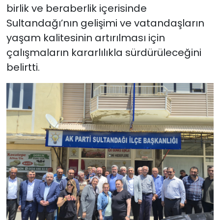
birlik ve beraberlik içerisinde
Sultandağı’nın gelişimi ve vatandaşların
yaşam kalitesinin artırılması için
çalışmaların kararlılıkla sürdürüleceğini
belirtti.