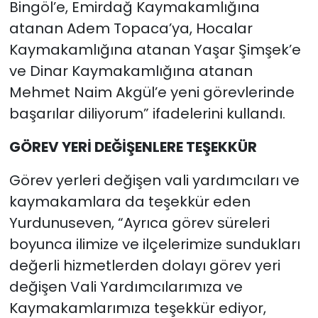
Bingöl’e, Emirdağ Kaymakamlığına
atanan Adem Topaca’ya, Hocalar
Kaymakamlığına atanan Yaşar Şimşek’e
ve Dinar Kaymakamlığına atanan
Mehmet Naim Akgül’e yeni görevlerinde
başarılar diliyorum” ifadelerini kullandı.
GÖREV YERİ DEĞİŞENLERE TEŞEKKÜR
Görev yerleri değişen vali yardımcıları ve
kaymakamlara da teşekkür eden
Yurdunuseven, “Ayrıca görev süreleri
boyunca ilimize ve ilçelerimize sundukları
değerli hizmetlerden dolayı görev yeri
değişen Vali Yardımcılarımıza ve
Kaymakamlarımıza teşekkür ediyor,