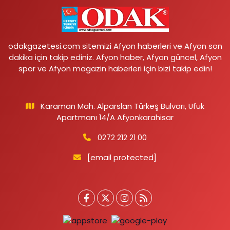
odakgazetesi.com sitemizi Afyon haberleri ve Afyon son
dakika için takip ediniz. Afyon haber, Afyon güncel, Afyon
spor ve Afyon magazin haberleri için bizi takip edin!
Karaman Mah. Alparslan Türkeş Bulvarı, Ufuk
Apartmanı 14/A Afyonkarahisar
0272 212 21 00
[email protected]