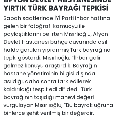
YIRTIK TÜRK BAYRAĞI TEPKİSİ
Sabah saatlerinde İYİ Parti ihbar hattına
gelen bir fotoğrafı kamuoyu ile
paylaştıklarını belirten Mısırlıoğlu, Afyon
Devlet Hastanesi bahçe duvarında asılı
halde görülen yıpranmış Türk bayrağına
tepki gösterdi. Mısırlıoğlu, “İhbar gelir
gelmez konuyu araştırdık. Bayrağın
hastane yönetiminin bilgisi dışında
asıldığı, daha sonra fark edilerek
kaldırıldığı tespit edildi” dedi. Türk
bayrağının taşıdığı manevi değeri
vurgulayan Mısırlıoğlu, “Bu bayrak uğruna
binlerce şehit verilmiş bir değerdir.