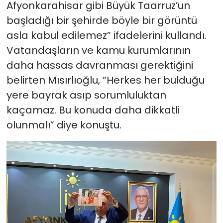
Afyonkarahisar gibi Büyük Taarruz’un
başladığı bir şehirde böyle bir görüntü
asla kabul edilemez” ifadelerini kullandı.
Vatandaşların ve kamu kurumlarının
daha hassas davranması gerektiğini
belirten Mısırlıoğlu, “Herkes her bulduğu
yere bayrak asıp sorumluluktan
kaçamaz. Bu konuda daha dikkatli
olunmalı” diye konuştu.