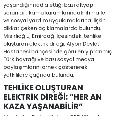
yaşandığını iddia ettiği bazı altyapı
sorunları, kamu kurumlarındaki ihmaller
ve sosyal yardım uygulamalarına ilişkin
dikkat çeken açıklamalarda bulundu.
Mısırlıoğlu, Emirdağ ilçesindeki tehlike
oluşturan elektrik direği, Afyon Devlet
Hastanesi bahçesinde görülen yıpranmış
Türk bayrağı ve bazı sosyal medya
paylaşımlarını örnek göstererek
yetkililere çağrıda bulundu.
TEHLİKE OLUŞTURAN
ELEKTRİK DİREĞİ: “HER AN
KAZA YAŞANABİLİR”