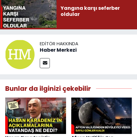
Yangına karşı seferber
oldular
EDITÖR HAKKINDA
Haber Merkezi
Bunlar da ilginizi çekebilir