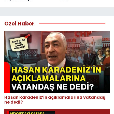
Özel Haber
Hasan Karadeniz’in açıklamalarına vatandaş
ne dedi?