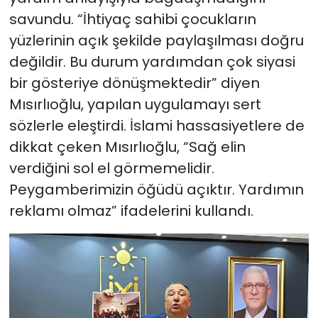
savundu. “İhtiyaç sahibi çocukların
yüzlerinin açık şekilde paylaşılması doğru
değildir. Bu durum yardımdan çok siyasi
bir gösteriye dönüşmektedir” diyen
Mısırlıoğlu, yapılan uygulamayı sert
sözlerle eleştirdi. İslami hassasiyetlere de
dikkat çeken Mısırlıoğlu, “Sağ elin
verdiğini sol el görmemelidir.
Peygamberimizin öğüdü açıktır. Yardımın
reklamı olmaz” ifadelerini kullandı.