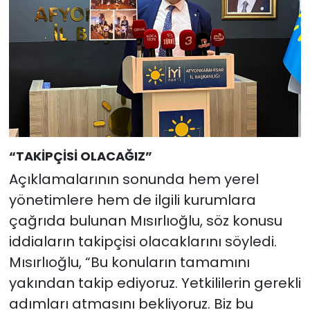
“TAKİPÇİSİ OLACAĞIZ”
Açıklamalarının sonunda hem yerel
yönetimlere hem de ilgili kurumlara
çağrıda bulunan Mısırlıoğlu, söz konusu
iddiaların takipçisi olacaklarını söyledi.
Mısırlıoğlu, “Bu konuların tamamını
yakından takip ediyoruz. Yetkililerin gerekli
adımları atmasını bekliyoruz. Biz bu